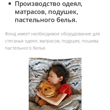
Производство одеял,
матрасов, подушек,
пастельного белья.
Фонд имеет необходимое оборудование для
стеганья одеял, матрасов, подушек, пошива
пастельного белья.