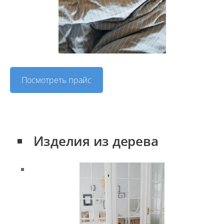
Посмотреть прайс
Изделия из дерева