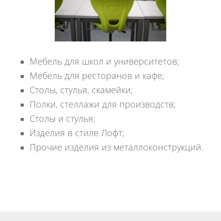
Мебель для школ и университетов;
Мебель для ресторанов и кафе;
Столы, стулья, скамейки;
Полки, стеллажи для производств;
Столы и стулья;
Изделия в стиле Лофт;
Прочие изделия из металлоконструкций.