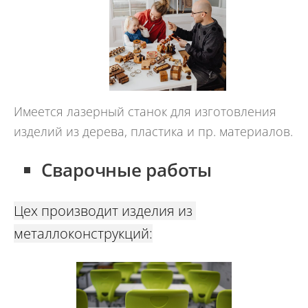
Имеется лазерный станок для изготовления
изделий из дерева, пластика и пр. материалов.
Сварочные работы
Цех производит изделия из
металлоконструкций: