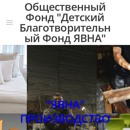
Общественный
Фонд "Детский
Благотворительн
ый Фонд ЯВНА"
"ЯВНА"
ПРОИЗВОДСТВО