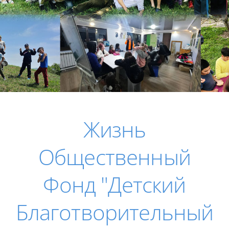
Жизнь
Общественный
Фонд "Детский
Благотворительный