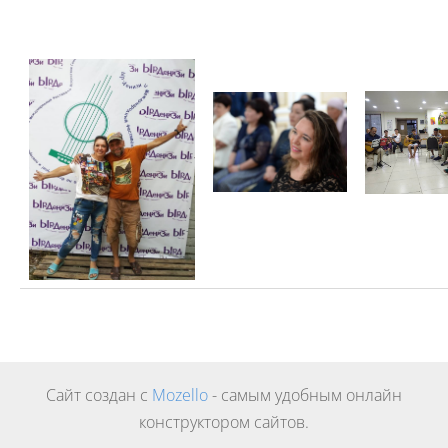
Сайт создан с
Mozello
- самым удобным онлайн
конструктором сайтов.