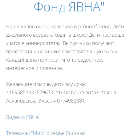
Фонд ЯВНА"
Наша жизнь очень красочна и разнообразна. Дети
школьного возраста ходят в школу. Дети постарше
учатся в университетах. Выпускники получают
профессии и начинают самостоятельную жизнь.
Каждый день приносит что-то радостное,
интересное и полезное.
Желающие помочь детскому дому:
4169585343357967 Оптима Банка виза Наталья
Аслаповская, Эльсом 0774982881.
Видео о ЯВНА
Телеканал "Мир" о семье Яшиных